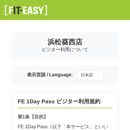
浜松葵西店
ビジター利用について
表示言語 / Language:
FE 1Day Pass ビジター利用規約
第1条【目的】
FE 1Day Pass（以下「本サービス」といい