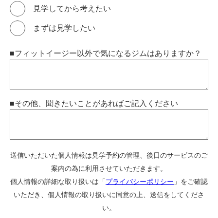
見学してから考えたい
まずは見学したい
■フィットイージー以外で気になるジムはありますか？
■その他、聞きたいことがあればご記入ください
送信いただいた個人情報は見学予約の管理、後日のサービスのご
案内の為に利用させていただきます。
個人情報の詳細な取り扱いは「
プライバシーポリシー
」をご確認
いただき、個人情報の取り扱いに同意の上、送信をしてくださ
い。