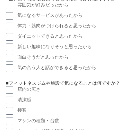
雰囲気が好みだったから
気になるサービスがあったから
体力・筋肉がつけられると思ったから
ダイエットできると思ったから
新しい趣味になりそうと思ったから
面白そうだと思ったから
気の合う人と話ができると思ったから
■フィットネスジムや施設で気になることは何ですか？
店内の広さ
清潔感
接客
マシンの種類・台数