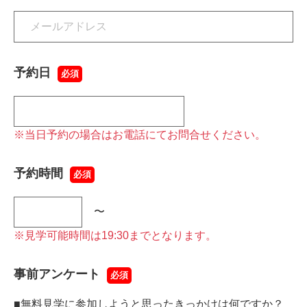
予約日
必須
※当日予約の場合はお電話にてお問合せください。
予約時間
必須
〜
※見学可能時間は19:30までとなります。
事前アンケート
必須
■無料見学に参加しようと思ったきっかけは何ですか？