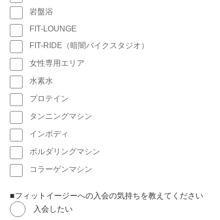
岩盤浴
FIT-LOUNGE
FIT-RIDE（暗闇バイクスタジオ）
女性専用エリア
水素水
プロテイン
タンニングマシン
インボディ
ボルダリングマシン
コラーゲンマシン
■フィットイージーへの入会の気持ちを教えてください
入会したい