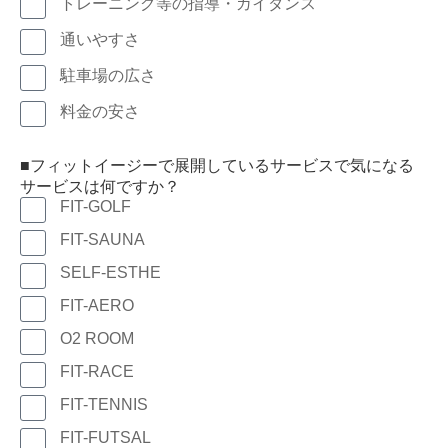
トレーニング等の指導・ガイダンス
通いやすさ
駐車場の広さ
料金の安さ
■フィットイージーで展開しているサービスで気になる
サービスは何ですか？
FIT-GOLF
FIT-SAUNA
SELF-ESTHE
FIT-AERO
O2 ROOM
FIT-RACE
FIT-TENNIS
FIT-FUTSAL