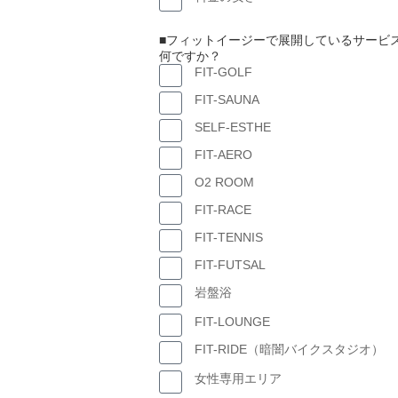
■フィットイージーで展開しているサービ
何ですか？
FIT-GOLF
FIT-SAUNA
SELF-ESTHE
FIT-AERO
O2 ROOM
FIT-RACE
FIT-TENNIS
FIT-FUTSAL
岩盤浴
FIT-LOUNGE
FIT-RIDE（暗闇バイクスタジオ）
女性専用エリア