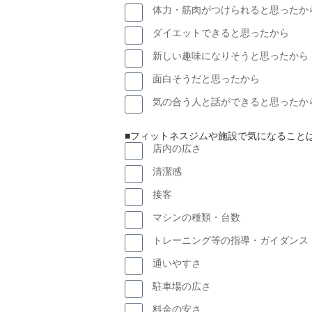
体力・筋肉がつけられると思ったか
ダイエットできると思ったから
新しい趣味になりそうと思ったから
面白そうだと思ったから
気の合う人と話ができると思ったか
■フィットネスジムや施設で気になること
店内の広さ
清潔感
接客
マシンの種類・台数
トレーニング等の指導・ガイダンス
通いやすさ
駐車場の広さ
料金の安さ