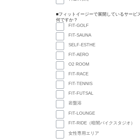
■フィットイージーで展開しているサービ
何ですか？
FIT-GOLF
FIT-SAUNA
SELF-ESTHE
FIT-AERO
O2 ROOM
FIT-RACE
FIT-TENNIS
FIT-FUTSAL
岩盤浴
FIT-LOUNGE
FIT-RIDE（暗闇バイクスタジオ）
女性専用エリア