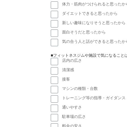
体力・筋肉がつけられると思ったか
ダイエットできると思ったから
新しい趣味になりそうと思ったから
面白そうだと思ったから
気の合う人と話ができると思ったか
■フィットネスジムや施設で気になること
店内の広さ
清潔感
接客
マシンの種類・台数
トレーニング等の指導・ガイダンス
通いやすさ
駐車場の広さ
料金の安さ