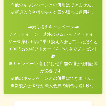
※他のキャンペーンとの併用はできません。
※新規入会者様が法人会員の場合は適用外。
🚅乗り換えキャンペーン🚅
フィットイージー以外のジムからフィットイー
ジー東岸和田店に乗り換え入会していただくと
1000円分のギフトカードをその場でプレゼント
🎁
※キャンペーン適用には他店舗の退会証明証等
が必要です。
※他のキャンペーンとの併用はできません。
※新規入会者様が法人会員の場合は適用外。