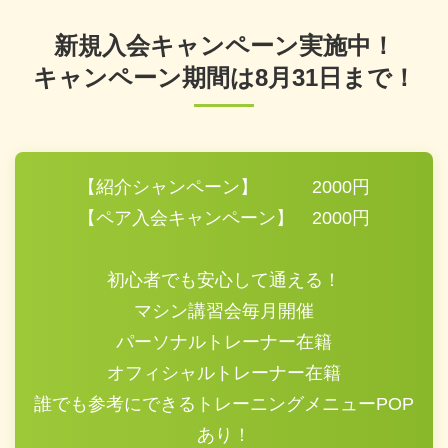
新規入会キャンペーン実施中！
キャンペーン期間は8月31日まで！
【紹介シャンペーン】 2000円
【ペア入会キャンペーン】 2000円
初心者でも安心して通える！
マシン講習会毎月開催
パーソナルトレーナー在籍
オフィシャルトレーナー在籍
誰でも参考にできるトレーニングメニューPOP
あり！