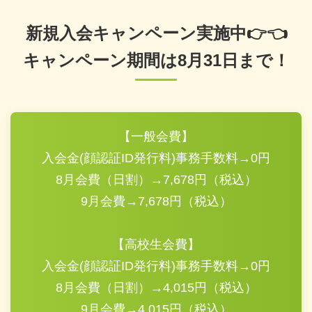
新規入会キャンペーン実施中👉👈
キャンペーン期間は8月31日まで！
【一般会費】
入会金(顔認証ID発行料)事務手数料→0円
8月会費（日割）→7,678円（税込）
9月会費→7,678円（税込）
【高校生会費】
入会金(顔認証ID発行料)事務手数料→0円
8月会費（日割）→4,015円（税込）
9月会費→4,015円（税込）