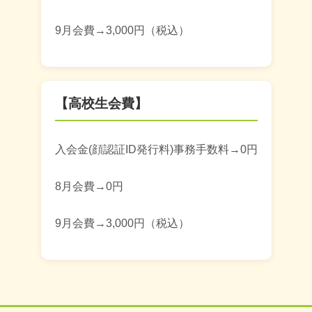
9月会費→3,000円（税込）
【高校生会費】
入会金(顔認証ID発行料)事務手数料→0円
8月会費→0円
9月会費→3,000円（税込）