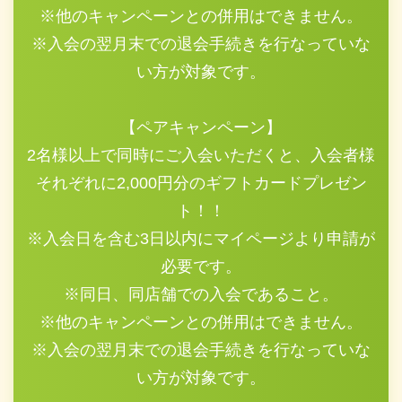
※他のキャンペーンとの併用はできません。
※入会の翌月末での退会手続きを行なっていな
い方が対象です。
【ペアキャンペーン】
2名様以上で同時にご入会いただくと、入会者様
それぞれに2,000円分のギフトカードプレゼン
ト！！
※入会日を含む3日以内にマイページより申請が
必要です。
※同日、同店舗での入会であること。
※他のキャンペーンとの併用はできません。
※入会の翌月末での退会手続きを行なっていな
い方が対象です。