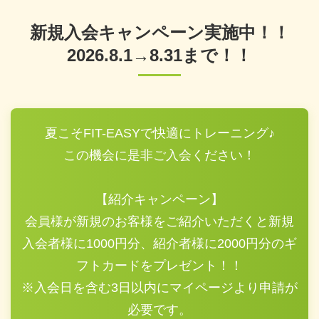
新規入会キャンペーン実施中！！
2026.8.1→8.31まで！！
夏こそFIT-EASYで快適にトレーニング♪
この機会に是非ご入会ください！
【紹介キャンペーン】
会員様が新規のお客様をご紹介いただくと新規
入会者様に1000円分、紹介者様に2000円分のギ
フトカードをプレゼント！！
※入会日を含む3日以内にマイページより申請が
必要です。