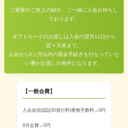
ご家族やご友人の紹介、ご一緒に入会お待ちし
ております。
ギフトカードのお渡しは入会の翌月11日から
翌々月末まで。
入会から2ヵ月以内の退会手続きを行なっていな
い事がお渡しの条件になります。
【一般会費】
入会金(顔認証ID発行料)事務手数料→0円
8月会費→0円