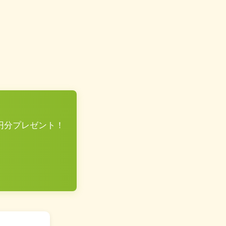
0円分プレゼント！