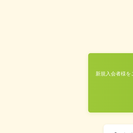
新規入会者様をご