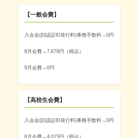
【一般会費】
入会金(顔認証ID発行料)事務手数料→0円
8月会費→7,678円（税込）
9月会費→0円
【高校生会費】
入会金(顔認証ID発行料)事務手数料→0円
8月会費→4,015円（税込）