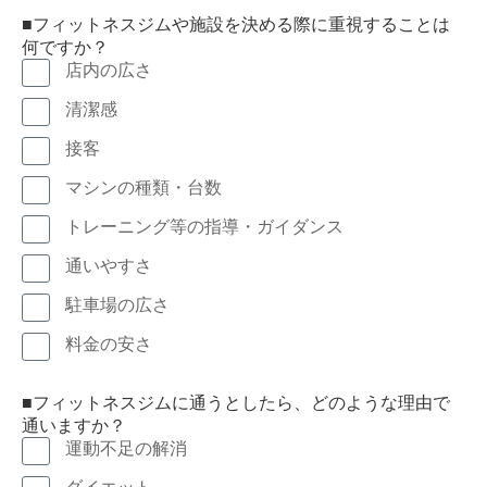
■フィットネスジムや施設を決める際に重視することは
何ですか？
店内の広さ
清潔感
接客
マシンの種類・台数
トレーニング等の指導・ガイダンス
通いやすさ
駐車場の広さ
料金の安さ
■フィットネスジムに通うとしたら、どのような理由で
通いますか？
運動不足の解消