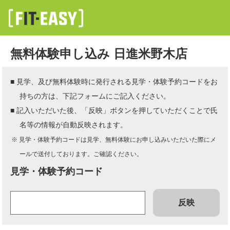
無料体験申し込み 日進米野木店
■ 見学、及び無料体験時に発行される見学・体験予約コードをお
持ちの方は、下記フォームにご記入ください。
■ 記入いただいた後、「反映」ボタンを押していただくことで氏
名等の情報が自動反映されます。
※ 見学・体験予約コードは見学、無料体験にお申し込みいただいた際にメ
ールで送付しております。ご確認ください。
見学・体験予約コード
反映