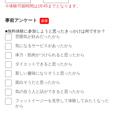
※体験可能時間は19:45までとなります。
事前アンケート
必須
■無料体験に参加しようと思ったきっかけは何ですか？
雰囲気が好みだったから
気になるサービスがあったから
体力・筋肉がつけられると思ったから
ダイエットできると思ったから
新しい趣味になりそうと思ったから
面白そうだと思ったから
気の合う人と話ができると思ったから
フィットイージーを見学して体験してみたくなった
から