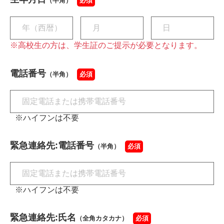
（半角）
必須
※高校生の方は、学生証のご提示が必要となります。
電話番号
（半角）
必須
※ハイフンは不要
緊急連絡先:電話番号
（半角）
必須
※ハイフンは不要
緊急連絡先:氏名
（全角カタカナ）
必須