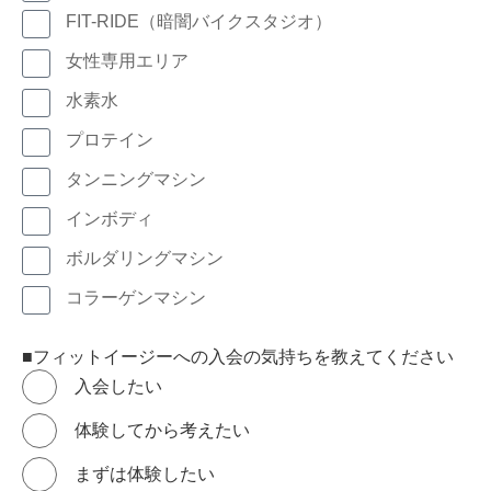
FIT-RIDE（暗闇バイクスタジオ）
女性専用エリア
水素水
プロテイン
タンニングマシン
インボディ
ボルダリングマシン
コラーゲンマシン
■フィットイージーへの入会の気持ちを教えてください
入会したい
体験してから考えたい
まずは体験したい