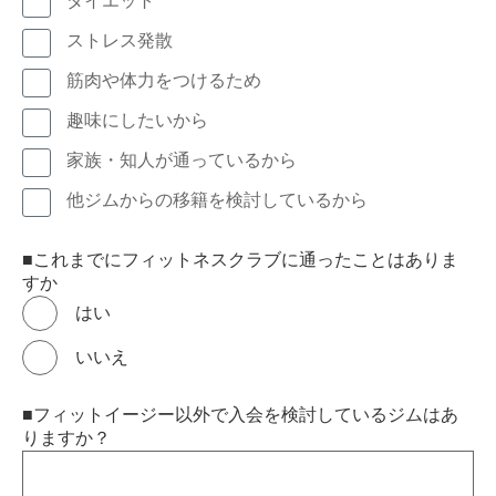
ダイエット
ストレス発散
筋肉や体力をつけるため
趣味にしたいから
家族・知人が通っているから
他ジムからの移籍を検討しているから
■これまでにフィットネスクラブに通ったことはありま
すか
はい
いいえ
■フィットイージー以外で入会を検討しているジムはあ
りますか？