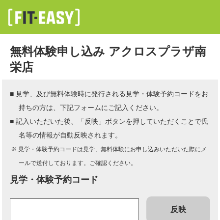
無料体験申し込み アクロスプラザ南
栄店
■ 見学、及び無料体験時に発行される見学・体験予約コードをお
持ちの方は、下記フォームにご記入ください。
■ 記入いただいた後、「反映」ボタンを押していただくことで氏
名等の情報が自動反映されます。
※ 見学・体験予約コードは見学、無料体験にお申し込みいただいた際にメ
ールで送付しております。ご確認ください。
見学・体験予約コード
反映