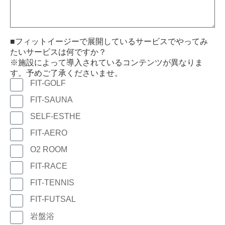
■フィットイージーで展開しているサービスでやってみ
たいサービスは何ですか？
※施設によって導入されているコンテンツが異なりま
す。予めご了承くださいませ。
FIT-GOLF
FIT-SAUNA
SELF-ESTHE
FIT-AERO
O2 ROOM
FIT-RACE
FIT-TENNIS
FIT-FUTSAL
岩盤浴