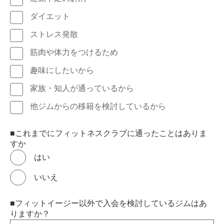
ダイエット
ストレス発散
筋肉や体力をつけるため
趣味にしたいから
家族・知人が通っているから
他ジムからの移籍を検討しているから
■これまでにフィットネスクラブに通ったことはありま
すか
はい
いいえ
■フィットイージー以外で入会を検討しているジムはあ
りますか？