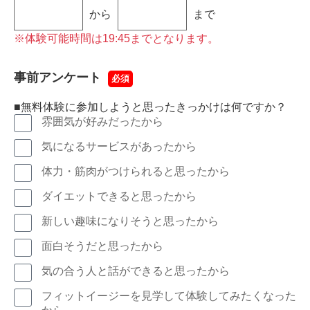
から
まで
※体験可能時間は19:45までとなります。
事前アンケート
必須
■無料体験に参加しようと思ったきっかけは何ですか？
雰囲気が好みだったから
気になるサービスがあったから
体力・筋肉がつけられると思ったから
ダイエットできると思ったから
新しい趣味になりそうと思ったから
面白そうだと思ったから
気の合う人と話ができると思ったから
フィットイージーを見学して体験してみたくなった