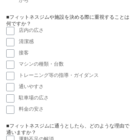
から
■フィットネスジムや施設を決める際に重視することは
何ですか？
店内の広さ
清潔感
接客
マシンの種類・台数
トレーニング等の指導・ガイダンス
通いやすさ
駐車場の広さ
料金の安さ
■フィットネスジムに通うとしたら、どのような理由で
通いますか？
運動不足の解消